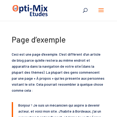
Page d’exemple
Ceci est une page d’exemple. C’est différent d’un article
de blog parce qu’elle restera au même endroit et
apparaîtra dans la navigation de votre site (dans la
plupart des thèmes). La plupart des gens commencent
par une page « À propos » qui les présente aux personnes
visitant le site. Cela pourrait ressembler à quelque chose
comme cela :
Bonjour ! Je suis un mécanicien qui aspire à devenir
acteur, et voici mon site. J’habite à Bordeaux, j’ai un